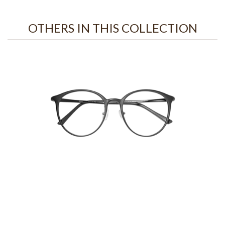
OTHERS IN THIS COLLECTION